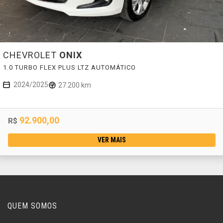
CHEVROLET
ONIX
1.0 TURBO FLEX PLUS LTZ AUTOMÁTICO
2024/2025
27.200 km
92.900,00
R$
VER MAIS
QUEM SOMOS