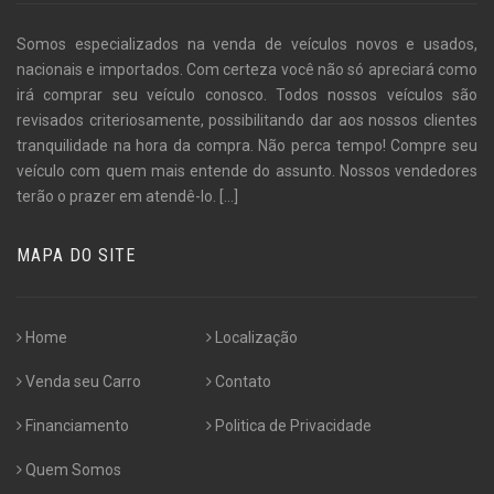
Somos especializados na venda de veículos novos e usados,
nacionais e importados. Com certeza você não só apreciará como
irá comprar seu veículo conosco. Todos nossos veículos são
revisados criteriosamente, possibilitando dar aos nossos clientes
tranquilidade na hora da compra. Não perca tempo! Compre seu
veículo com quem mais entende do assunto. Nossos vendedores
terão o prazer em atendê-lo.
[...]
MAPA DO SITE
Home
Localização
Venda seu Carro
Contato
Financiamento
Politica de Privacidade
Quem Somos