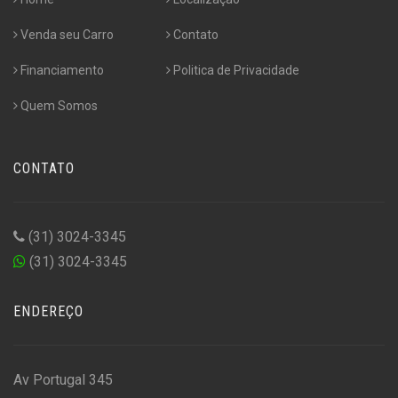
Venda seu Carro
Contato
Financiamento
Politica de Privacidade
Quem Somos
CONTATO
(31) 3024-3345
(31) 3024-3345
ENDEREÇO
Av Portugal 345